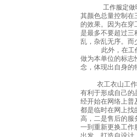
工作服定做
其颜色总量控制在
的效果。因为在穿
是最多不要超过三
乱，杂乱无序。而
此外，在
工
做为本单位的标志
念，体现出自身的
衣工衣山工作
有利于形成自己的
经开始在网络上普
都是临时在网上找
高，二是售后的服
一到重新更换工作
出发，打造自设计