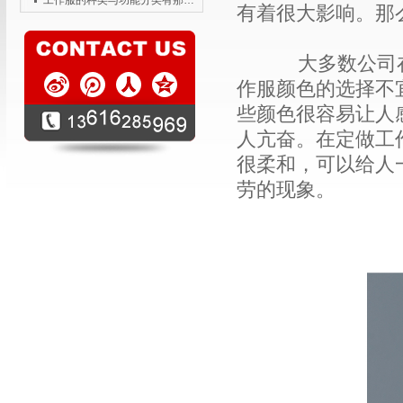
工作服的种类与功能分类有那些？
有着很大影响。那
大多数公司在
作服颜色的选择不
些颜色很容易让人
人亢奋。在定做工
很柔和，可以给人
劳的现象。