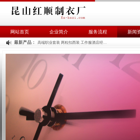
网站首页
企业简介
服务流程
新闻
最新产品：
高端职业套装 两粒扣西装 工作服酒店经理工装