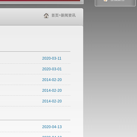
首页
>
新闻资讯
2020-03-11
2020-03-01
2014-02-20
2014-02-20
2014-02-20
2020-04-13