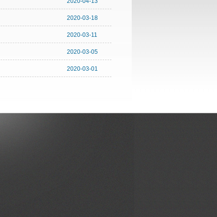
2020-04-13
2020-03-18
2020-03-11
2020-03-05
2020-03-01