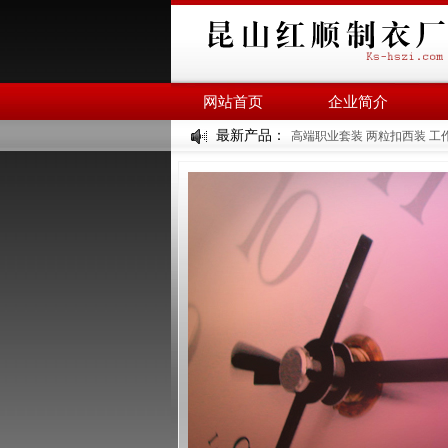
网站首页
企业简介
最新产品：