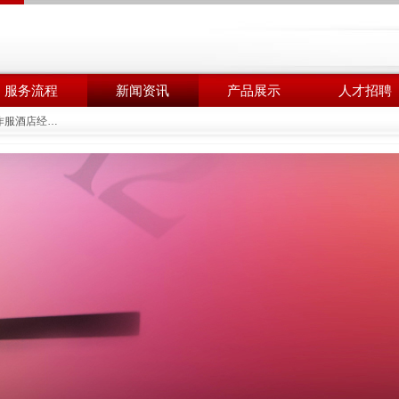
服务流程
新闻资讯
产品展示
人才招聘
高端职业套装 两粒扣西装 工作服酒店经理工装